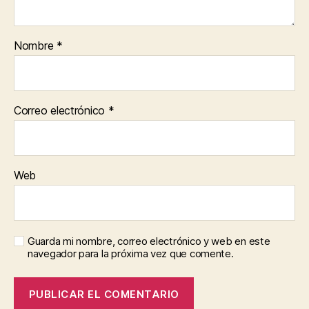
Nombre
*
Correo electrónico
*
Web
Guarda mi nombre, correo electrónico y web en este
navegador para la próxima vez que comente.