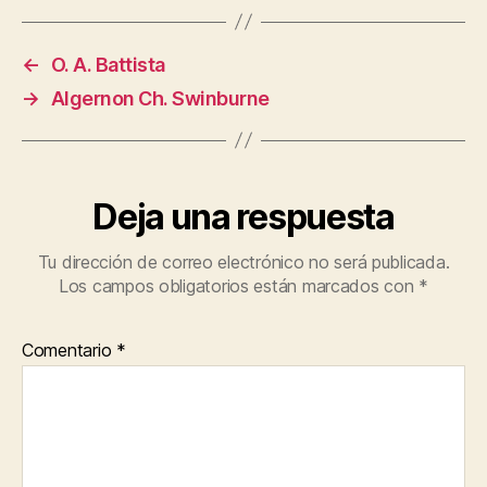
←
O. A. Battista
→
Algernon Ch. Swinburne
Deja una respuesta
Tu dirección de correo electrónico no será publicada.
Los campos obligatorios están marcados con
*
Comentario
*