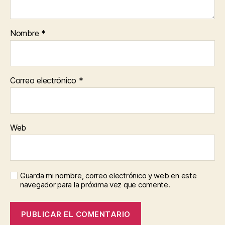
Nombre
*
Correo electrónico
*
Web
Guarda mi nombre, correo electrónico y web en este
navegador para la próxima vez que comente.