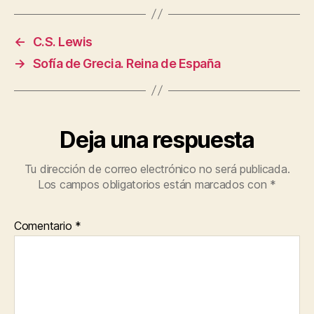
←
C.S. Lewis
→
Sofía de Grecia. Reina de España
Deja una respuesta
Tu dirección de correo electrónico no será publicada.
Los campos obligatorios están marcados con
*
Comentario
*