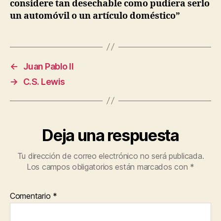
considere tan desechable como pudiera serlo
un automóvil o un artículo doméstico”
←
Juan Pablo II
→
C.S. Lewis
Deja una respuesta
Tu dirección de correo electrónico no será publicada.
Los campos obligatorios están marcados con
*
Comentario
*