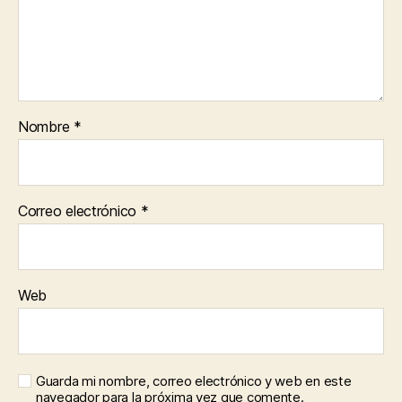
Nombre
*
Correo electrónico
*
Web
Guarda mi nombre, correo electrónico y web en este
navegador para la próxima vez que comente.