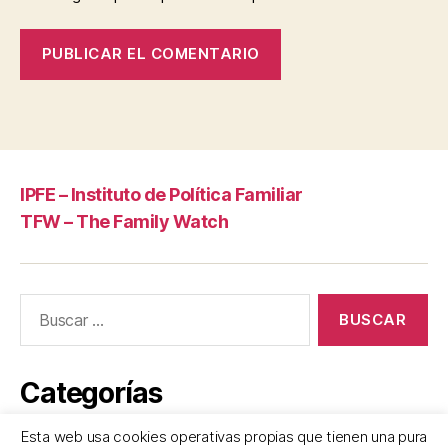
IPFE – Instituto de Política Familiar
TFW – The Family Watch
Buscar:
Categorías
Esta web usa cookies operativas propias que tienen una pura
Frases