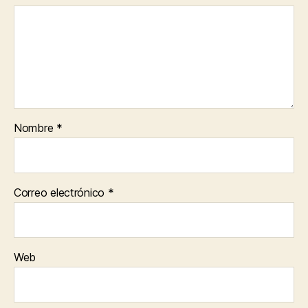
Nombre
*
Correo electrónico
*
Web