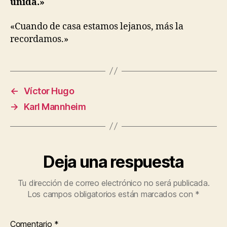
unida.»
«
Cuando de casa estamos lejanos, más la
recordamos.»
←
Víctor Hugo
→
Karl Mannheim
Deja una respuesta
Tu dirección de correo electrónico no será publicada.
Los campos obligatorios están marcados con
*
Comentario
*