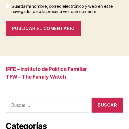
Guarda mi nombre, correo electrónico y web en este
navegador para la próxima vez que comente.
IPFE – Instituto de Política Familiar
TFW – The Family Watch
Buscar:
Categorías