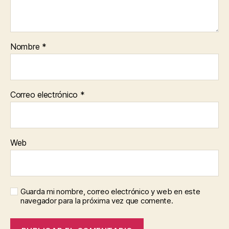
Nombre
*
Correo electrónico
*
Web
Guarda mi nombre, correo electrónico y web en este
navegador para la próxima vez que comente.