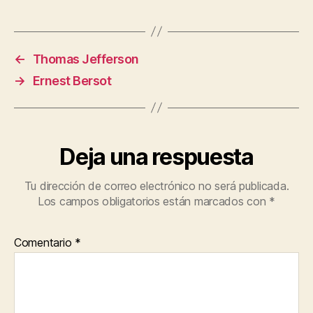
←
Thomas Jefferson
→
Ernest Bersot
Deja una respuesta
Tu dirección de correo electrónico no será publicada.
Los campos obligatorios están marcados con
*
Comentario
*