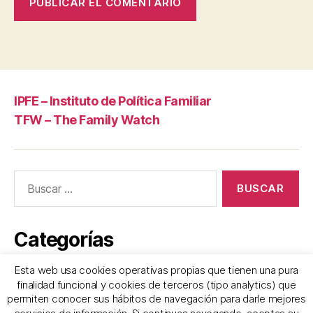
IPFE – Instituto de Política Familiar
TFW – The Family Watch
Buscar:
Categorías
Esta web usa cookies operativas propias que tienen una pura
Frases
finalidad funcional y cookies de terceros (tipo analytics) que
permiten conocer sus hábitos de navegación para darle mejores