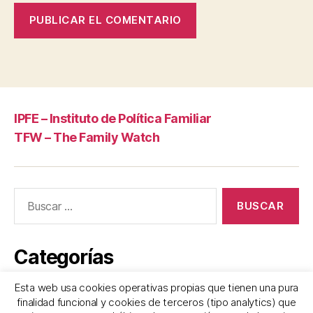
IPFE – Instituto de Política Familiar
TFW – The Family Watch
Buscar:
Categorías
Esta web usa cookies operativas propias que tienen una pura
Frases
finalidad funcional y cookies de terceros (tipo analytics) que