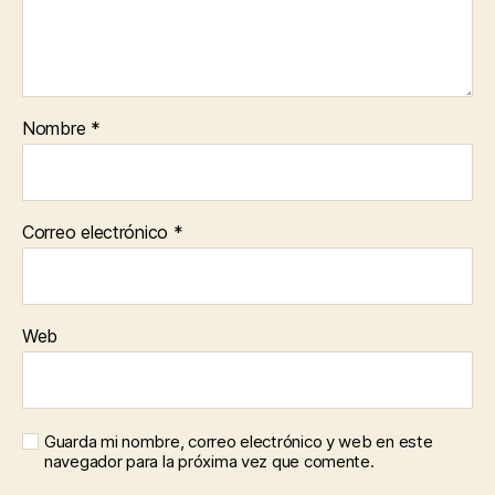
Nombre
*
Correo electrónico
*
Web
Guarda mi nombre, correo electrónico y web en este
navegador para la próxima vez que comente.