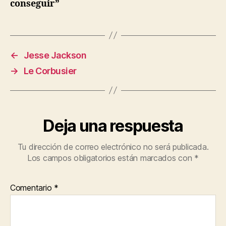
conseguir”
←
Jesse Jackson
→
Le Corbusier
Deja una respuesta
Tu dirección de correo electrónico no será publicada.
Los campos obligatorios están marcados con
*
Comentario
*