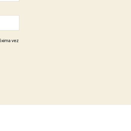
róxima vez