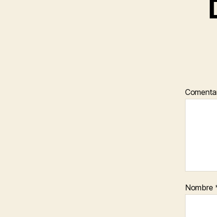
Comenta
Nombre