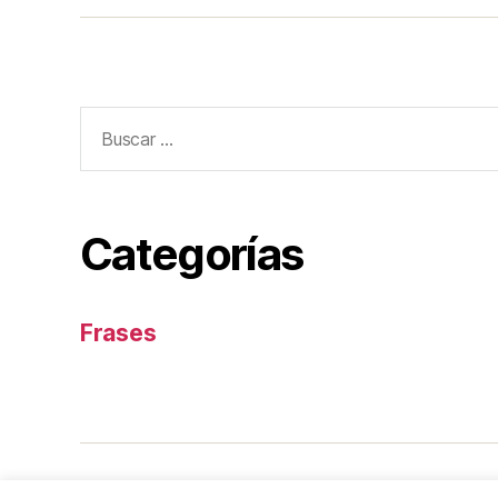
Buscar:
Categorías
Frases