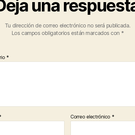
Deja una respuest
Tu dirección de correo electrónico no será publicada.
Los campos obligatorios están marcados con
*
rio
*
*
Correo electrónico
*