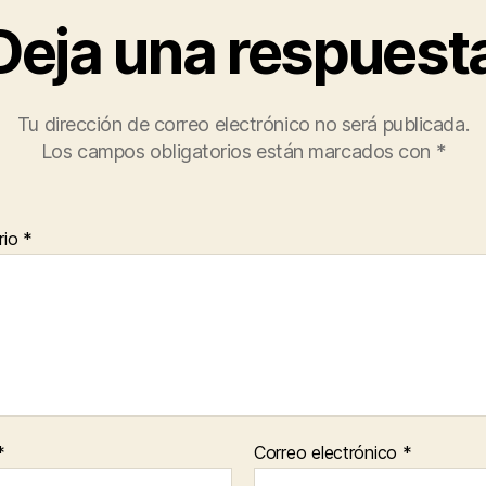
Deja una respuest
Tu dirección de correo electrónico no será publicada.
Los campos obligatorios están marcados con
*
rio
*
*
Correo electrónico
*