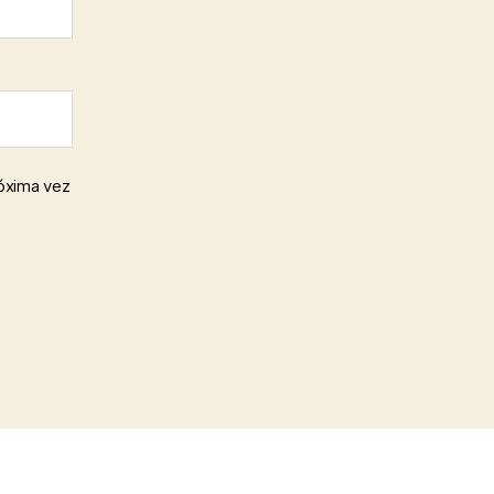
róxima vez