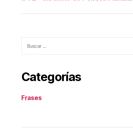
Buscar:
Categorías
Frases