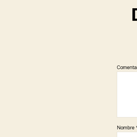
Comenta
Nombre